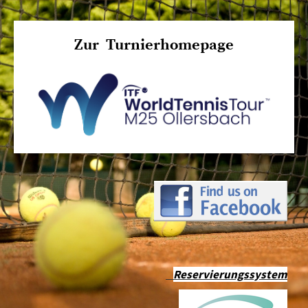
Zur Turnierhomepage
Reservierungssystem