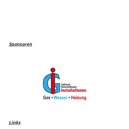
Sponsoren
Links