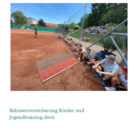
Rahmenvereinbarung Kinder und
Jugendtraining.docx