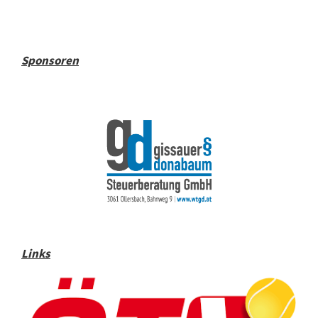
Sponsoren
Links