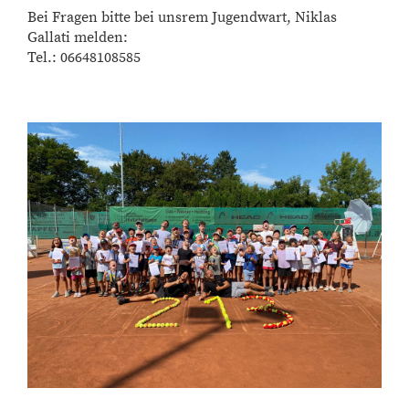
Bei Fragen bitte bei unsrem Jugendwart, Niklas
Gallati melden:
Tel.: 06648108585