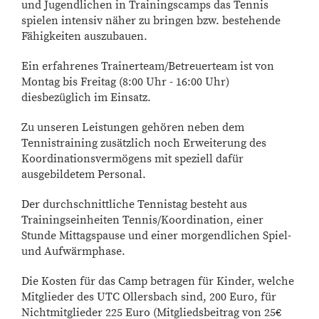
und Jugendlichen in Trainingscamps das Tennis
spielen intensiv näher zu bringen bzw. bestehende
Fähigkeiten auszubauen.
Ein erfahrenes Trainerteam/Betreuerteam ist von
Montag bis Freitag (8:00 Uhr - 16:00 Uhr)
diesbezüglich im Einsatz.
Zu unseren Leistungen gehören neben dem
Tennistraining zusätzlich noch Erweiterung des
Koordinationsvermögens mit speziell dafür
ausgebildetem Personal.
Der durchschnittliche Tennistag besteht aus
Trainingseinheiten Tennis/Koordination, einer
Stunde Mittagspause und einer morgendlichen Spiel-
und Aufwärmphase.
Die Kosten für das Camp betragen für Kinder, welche
Mitglieder des UTC Ollersbach sind, 200 Euro, für
Nichtmitglieder 225 Euro (Mitgliedsbeitrag von 25€