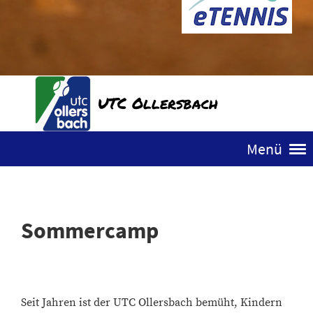
UTC Ollersbach
Menü
Sommercamp
Seit Jahren ist der UTC Ollersbach bemüht, Kindern