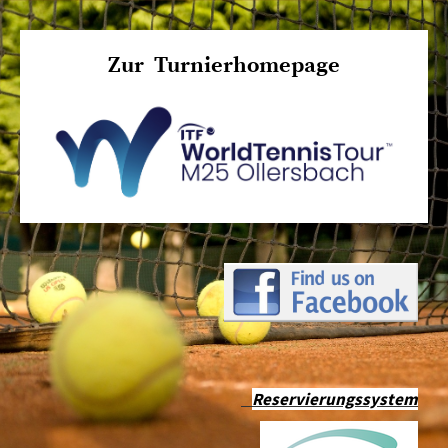
Zur Turnierhomepage
Reservierungssystem