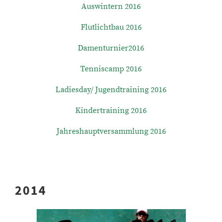
Auswintern 2016
Flutlichtbau 2016
Damenturnier2016
Tenniscamp 2016
Ladiesday/ Jugendtraining 2016
Kindertraining 2016
Jahreshauptversammlung 2016
2014