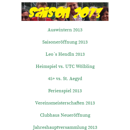
Auswintern 2013
Saisoneröffnung 2013
Leo´s Hendln 2013
Heimspiel vs. UTC Wölbling
45+ vs. St. Aegyd
Ferienspiel 2013
Vereinsmeisterschaften 2013
Clubhaus Neueröffnung
Jahreshauptversammlung 2013