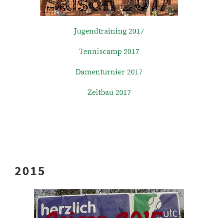
Jugendtraining 2017
Tenniscamp 2017
Damenturnier 2017
Zeltbau 2017
2015