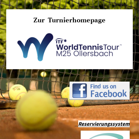
Zur Turnierhomepage
Reservierungssystem