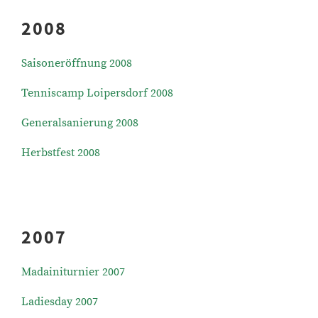
2008
Saisoneröffnung 2008
Tenniscamp Loipersdorf 2008
Generalsanierung 2008
Herbstfest 2008
2007
Madainiturnier 2007
Ladiesday 2007