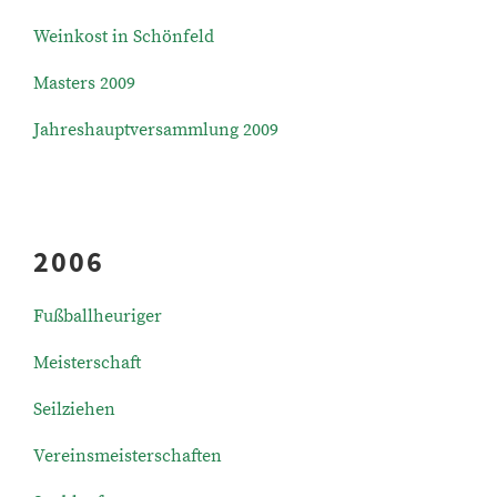
Weinkost in Schönfeld
Masters 2009
Jahreshauptversammlung 2009
2006
Fußballheuriger
Meisterschaft
Seilziehen
Vereinsmeisterschaften