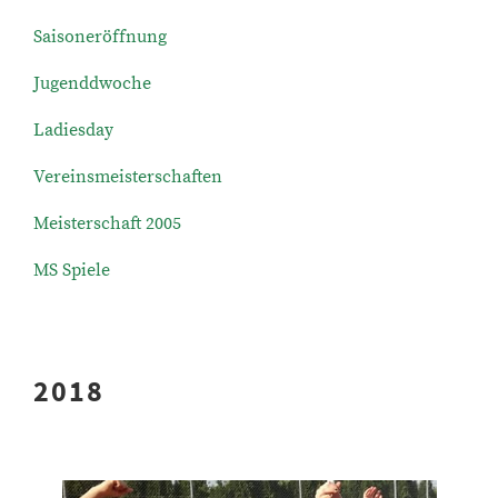
Saisoneröffnung
Jugenddwoche
Ladiesday
Vereinsmeisterschaften
Meisterschaft 2005
MS Spiele
2018