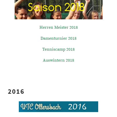
Herren Meister 2018
Damenturnier 2018
Tenniscamp 2018
Auswintern 2018
2016