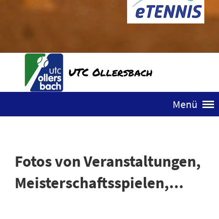
UTC Ollersbach
Menü
Fotos von Veranstaltungen,
Meisterschaftsspielen,...