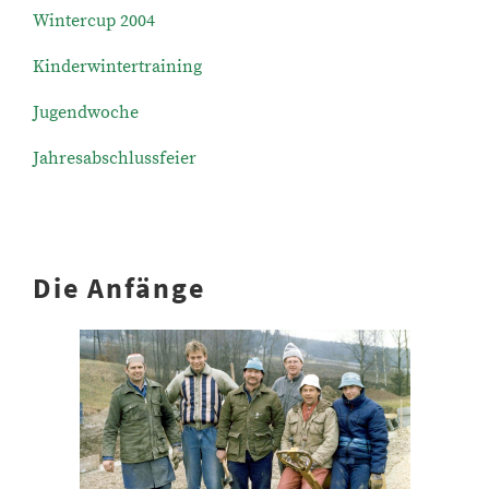
Wintercup 2004
Kinderwintertraining
Jugendwoche
Jahresabschlussfeier
Die Anfänge