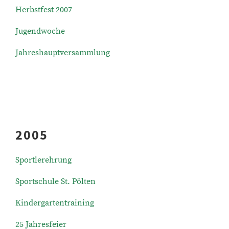
Herbstfest 2007
Jugendwoche
Jahreshauptversammlung
2005
Sportlerehrung
Sportschule St. Pölten
Kindergartentraining
25 Jahresfeier