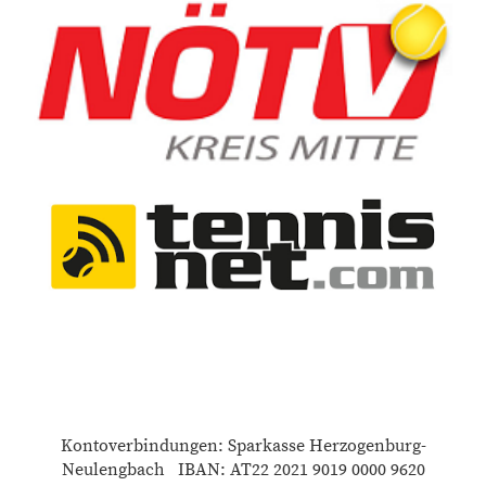
Kontoverbindungen: Sparkasse Herzogenburg-
Neulengbach IBAN: AT22 2021 9019 0000 9620