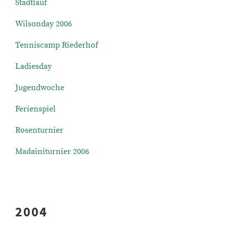
Stadtlauf
Wilsonday 2006
Tenniscamp Riederhof
Ladiesday
Jugendwoche
Ferienspiel
Rosenturnier
Madainiturnier 2006
2004