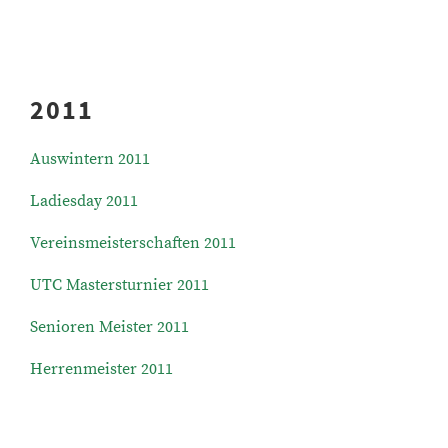
2011
Auswintern 2011
Ladiesday 2011
Vereinsmeisterschaften 2011
UTC Mastersturnier 2011
Senioren Meister 2011
Herrenmeister 2011