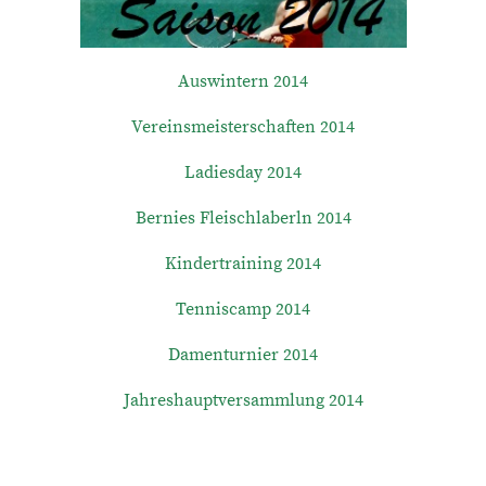
Auswintern 2014
Vereinsmeisterschaften 2014
Ladiesday 2014
Bernies Fleischlaberln 2014
Kindertraining 2014
Tenniscamp 2014
Damenturnier 2014
Jahreshauptversammlung 2014