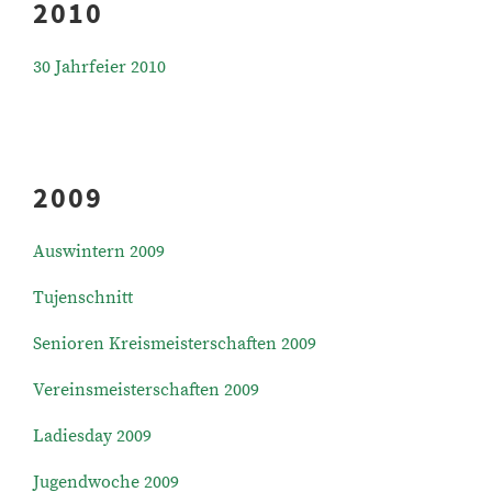
2010
30 Jahrfeier 2010
2009
Auswintern 2009
Tujenschnitt
Senioren Kreismeisterschaften 2009
Vereinsmeisterschaften 2009
Ladiesday 2009
Jugendwoche 2009