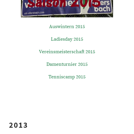
Auswintern 2015
Ladiesday 2015
Vereinsmeisterschaft 2015
Damenturnier 2015
Tenniscamp 2015
2013