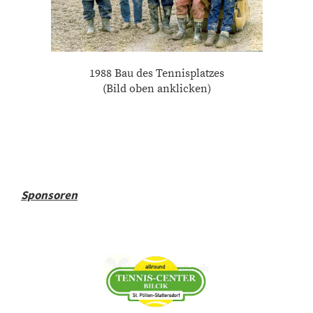
1988 Bau des Tennisplatzes
(Bild oben anklicken)
Sponsoren