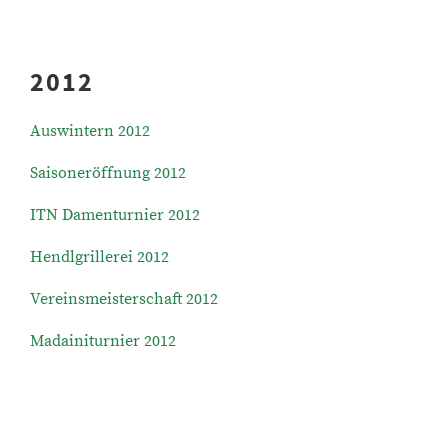
2012
Auswintern 2012
Saisoneröffnung 2012
ITN Damenturnier 2012
Hendlgrillerei 2012
Vereinsmeisterschaft 2012
Madainiturnier 2012