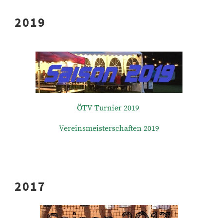
2019
ÖTV Turnier 2019
Vereinsmeisterschaften 2019
2017