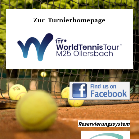
Zur Turnierhomepage
Reservierungssystem