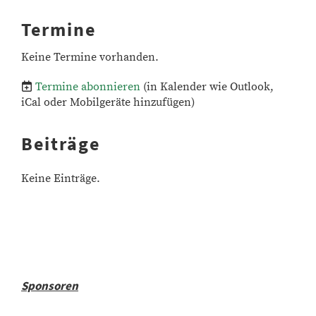
Termine
Keine Termine vorhanden.
Termine abonnieren
(in Kalender wie Outlook,
iCal oder Mobilgeräte hinzufügen)
Beiträge
Keine Einträge.
Sponsoren