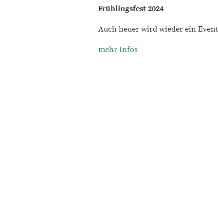
Frühlingsfest 2024
Auch heuer wird wieder ein Event
mehr Infos