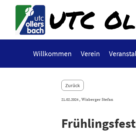
UTC Ol
Willkommen
Verein
Veransta
Zurück
21.02.2024
, Wisberger Stefan
Frühlingsfest