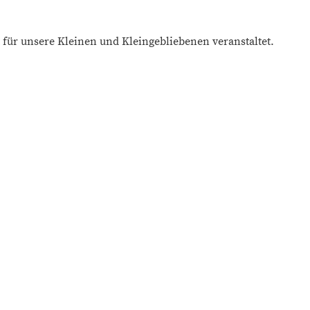
 für unsere Kleinen und Kleingebliebenen veranstaltet.