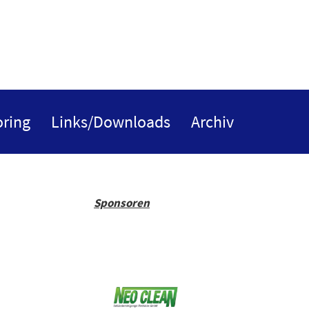
ring
Links/Downloads
Archiv
Sponsoren