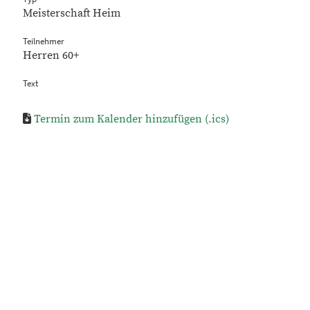
Meisterschaft Heim
Teilnehmer
Herren 60+
Text
Termin zum Kalender hinzufügen (.ics)